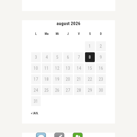
august 2026
L
Ma
Mi
J
V
S
D
1
2
3
4
5
6
7
8
9
10
11
12
13
14
15
16
17
18
19
20
21
22
23
24
25
26
27
28
29
30
31
« IAN.