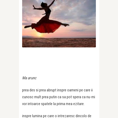
Ma arunc
prea des si prea abrupt inspre oameni pe care ii
cunosc mult prea putin ca sa pot spera ca nu-mi
vor intoarce spatele la prima mea ezitare.
inspre lumina pe care o intrezaresc dincolo de