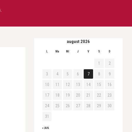
ă.
august 2026
L
Ma
Mi
J
V
S
D
1
2
3
4
5
6
7
8
9
10
11
12
13
14
15
16
17
18
19
20
21
22
23
24
25
26
27
28
29
30
31
« IAN.