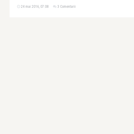
24 mai 2016, 07:08
3 Comentarii