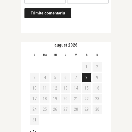
august 2026
L
Ma
Mi
J
V
S
D
1
2
3
4
5
6
7
8
9
10
11
12
13
14
15
16
17
18
19
20
21
22
23
24
25
26
27
28
29
30
31
« IAN.