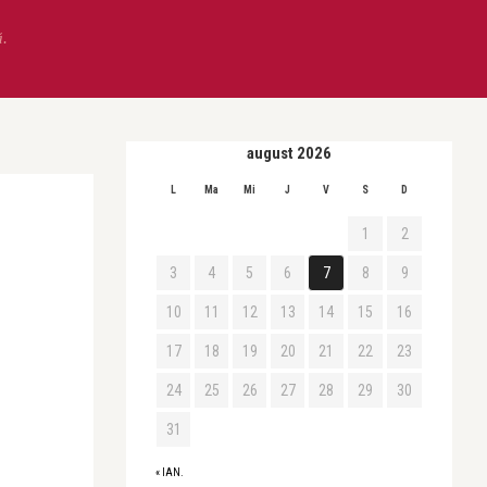
ă.
august 2026
L
Ma
Mi
J
V
S
D
1
2
3
4
5
6
7
8
9
10
11
12
13
14
15
16
17
18
19
20
21
22
23
24
25
26
27
28
29
30
31
« IAN.