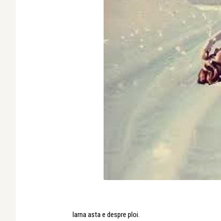
Iarna asta e despre ploi.